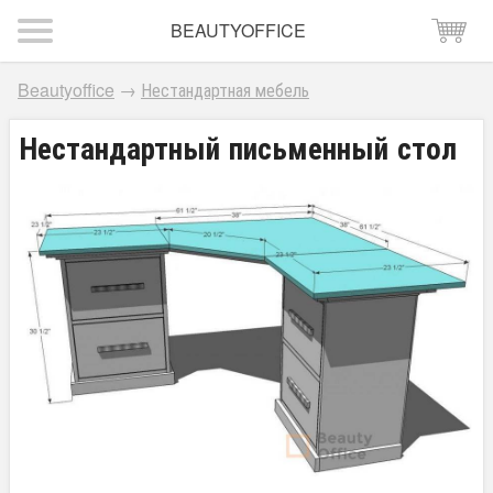
BEAUTYOFFICE
Beautyoffice
→
Нестандартная мебель
Нестандартный письменный стол