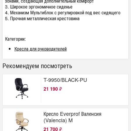
зонами, создающая дополнительный комфорт
3. Широкое эргономичное сиденье
4. Механизм Мультиблок с регулировкой под вес сидящего
5. Прочная металлическая крестовина
Категории:
Кресла для руководителей
Рекомендуем посмотреть
T-9950/BLACK-PU
21 190
₽
Кресло Everprof Валенсия
(Valencia) M
21 700
₽