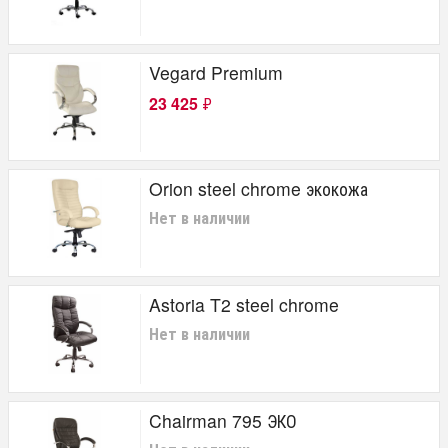
Vegard Premium
23 425
₽
Orion steel chrome экокожа
Нет в наличии
Astoria T2 steel chrome
Нет в наличии
Chairman 795 ЭКО