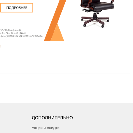
!
ДОПОЛНИТЕЛЬНО
Акции и скидки