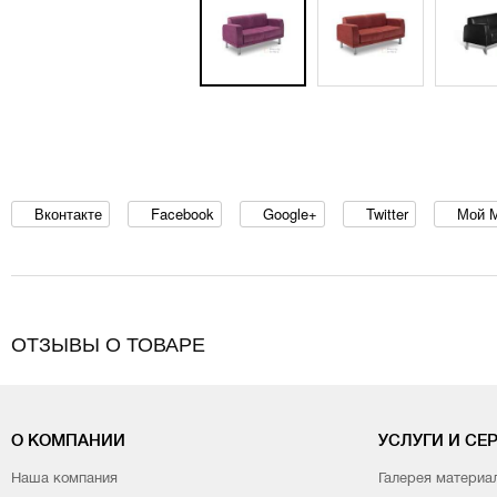
Вконтакте
Facebook
Google+
Twitter
Мой 
ОТЗЫВЫ О ТОВАРЕ
О КОМПАНИИ
УСЛУГИ И СЕ
Наша компания
Галерея материа