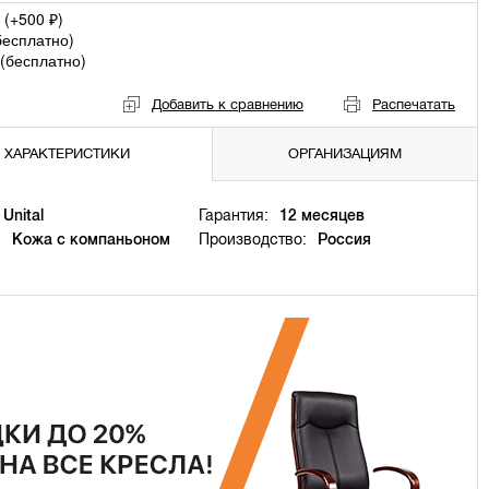
 (+
500
)
₽
бесплатно
)
(
бесплатно
)
Добавить к сравнению
Распечатать
ХАРАКТЕРИСТИКИ
ОРГАНИЗАЦИЯМ
Unital
Гарантия:
12 месяцев
:
Кожа с компаньоном
Производство:
Россия