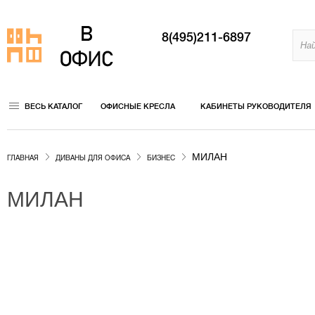
8(495)211-6897
ВЕСЬ КАТАЛОГ
ОФИСНЫЕ КРЕСЛА
КАБИНЕТЫ РУКОВОДИТЕЛЯ
МИЛАН
ГЛАВНАЯ
ДИВАНЫ ДЛЯ ОФИСА
БИЗНЕС
МИЛАН