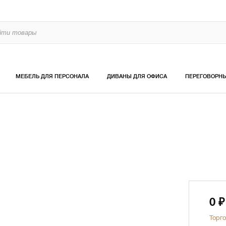
МЕБЕЛЬ ДЛЯ ПЕРСОНАЛА
ДИВАНЫ ДЛЯ ОФИСА
ПЕРЕГОВОРН
0
₽
Торго