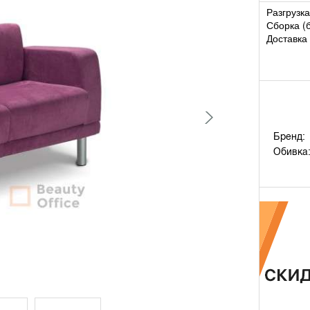
Разгрузка
Сборка (
Доставка 
Бренд:
Обивка