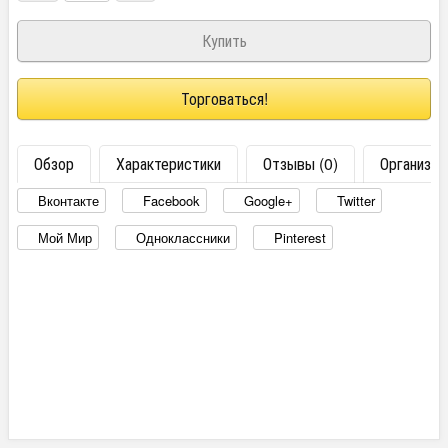
Торговаться!
Обзор
Характеристики
Отзывы (0)
Организац
Вконтакте
Facebook
Google+
Twitter
Мой Мир
Одноклассники
Pinterest