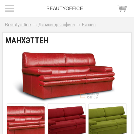
BEAUTYOFFICE
Beautyoffice
→
Диваны для офиса
→
Бизнес
МАНХЭТТЕН