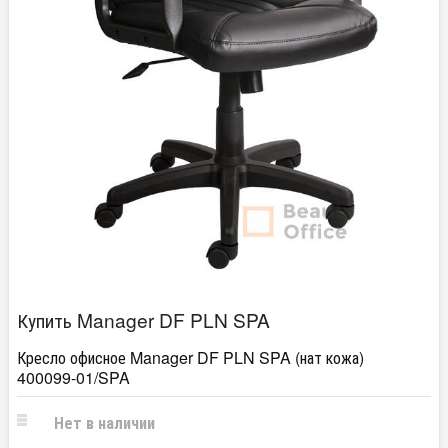
Купить Manager DF PLN SPA
Кресло офисное Manager DF PLN SPA (нат кожа)
400099-01/SPA
Нет в наличии