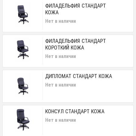
ФИЛАДЕЛЬФИЯ СТАНДАРТ
КОЖА
Нет в наличии
ФИЛАДЕЛЬФИЯ СТАНДАРТ
КОРОТКИЙ КОЖА
Нет в наличии
ДИПЛОМАТ СТАНДАРТ КОЖА
Нет в наличии
КОНСУЛ СТАНДАРТ КОЖА
Нет в наличии