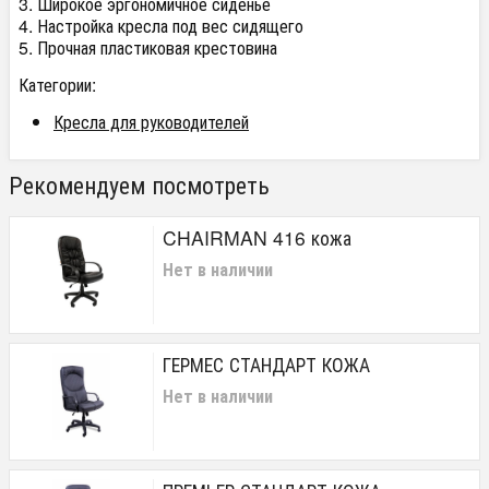
3. Широкое эргономичное сиденье
4. Настройка кресла под вес сидящего
5. Прочная пластиковая крестовина
Категории:
Кресла для руководителей
Рекомендуем посмотреть
CHAIRMAN 416 кожа
Нет в наличии
ГЕРМЕС СТАНДАРТ КОЖА
Нет в наличии