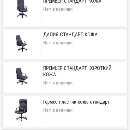
ПРЕМЬЕР СТАНДАРТ КОЖА
Нет в наличии
ДАЛИЯ СТАНДАРТ КОЖА
Нет в наличии
ПРЕМЬЕР СТАНДАРТ КОРОТКИЙ
КОЖА
Нет в наличии
Гермес пластик кожа стандарт
Нет в наличии