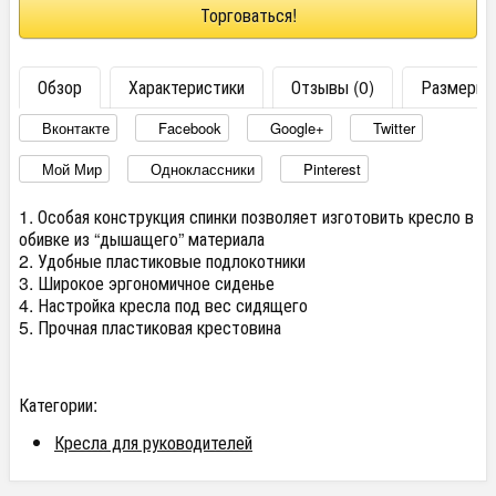
Торговаться!
Обзор
Характеристики
Отзывы (0)
Размеры
Вконтакте
Facebook
Google+
Twitter
Мой Мир
Одноклассники
Pinterest
1. Особая конструкция спинки позволяет изготовить кресло в
обивке из “дышащего” материала
2. Удобные пластиковые подлокотники
3. Широкое эргономичное сиденье
4. Настройка кресла под вес сидящего
5. Прочная пластиковая крестовина
Категории:
Кресла для руководителей