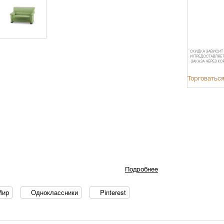
Торговаться
Подробнее
Мир
Одноклассники
Pinterest