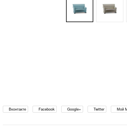
Вконтакте
Facebook
Google+
Twitter
Мой 