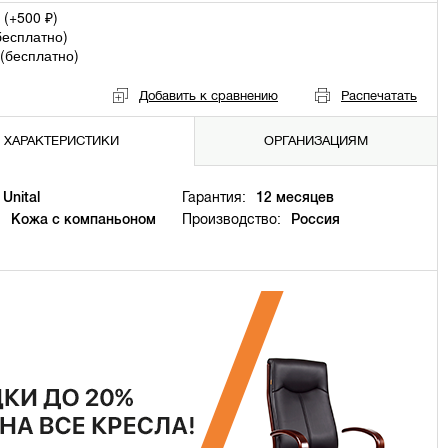
 (+
500
)
₽
бесплатно
)
(
бесплатно
)
Добавить к сравнению
Распечатать
ХАРАКТЕРИСТИКИ
ОРГАНИЗАЦИЯМ
Unital
Гарантия:
12 месяцев
:
Кожа с компаньоном
Производство:
Россия