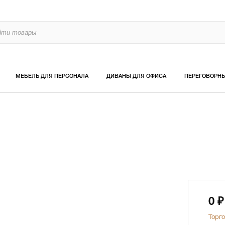
МЕБЕЛЬ ДЛЯ ПЕРСОНАЛА
ДИВАНЫ ДЛЯ ОФИСА
ПЕРЕГОВОРН
0
₽
Торго