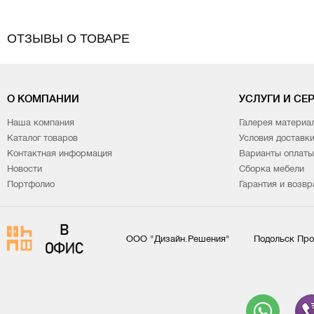
ОТЗЫВЫ О ТОВАРЕ
О КОМПАНИИ
УСЛУГИ И СЕ
Наша компания
Галерея материа
Каталог товаров
Условия доставк
Контактная информация
Варианты оплаты
Новости
Сборка мебели
Портфолио
Гарантия и возвр
ООО "Дизайн.Решения"
Подольск Про