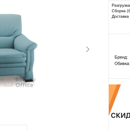
Разгрузка
Сборка (
Доставка 
Бренд:
Обивка