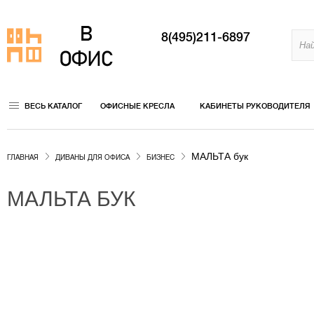
8(495)211-6897
ВЕСЬ КАТАЛОГ
ОФИСНЫЕ КРЕСЛА
КАБИНЕТЫ РУКОВОДИТЕЛЯ
МАЛЬТА бук
ГЛАВНАЯ
ДИВАНЫ ДЛЯ ОФИСА
БИЗНЕС
МАЛЬТА БУК