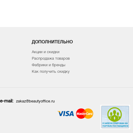
ДОПОЛНИТЕЛЬНО
Акции и скидки
Распродажа товаров
Фабрики и бренды
Как получить скидку
e-mail:
zakaz@beautyoffice.ru