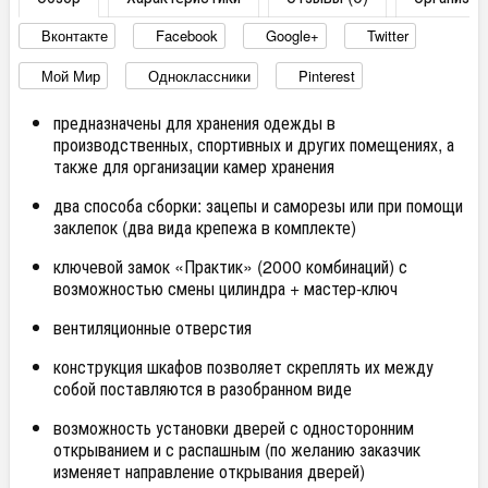
Вконтакте
Facebook
Google+
Twitter
Мой Мир
Одноклассники
Pinterest
предназначены для хранения одежды в
производственных, спортивных и других помещениях, а
также для организации камер хранения
два способа сборки: зацепы и саморезы или при помощи
заклепок (два вида крепежа в комплекте)
ключевой замок «Практик» (2000 комбинаций) с
возможностью смены цилиндра + мастер-ключ
вентиляционные отверстия
конструкция шкафов позволяет скреплять их между
собой
поставляются в разобранном виде
возможность установки дверей с односторонним
открыванием и с распашным (по желанию заказчик
изменяет направление открывания дверей)