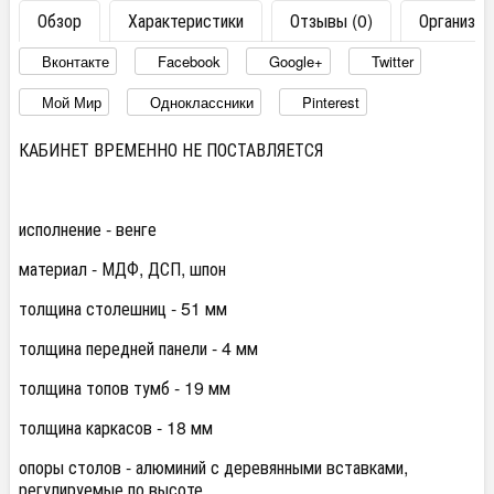
Обзор
Характеристики
Отзывы (0)
Организац
Вконтакте
Facebook
Google+
Twitter
Мой Мир
Одноклассники
Pinterest
КАБИНЕТ ВРЕМЕННО НЕ ПОСТАВЛЯЕТСЯ
исполнение - венге
материал - МДФ, ДСП, шпон
толщина столешниц - 51 мм
толщина передней панели - 4 мм
толщина топов тумб - 19 мм
толщина каркасов - 18 мм
опоры столов - алюминий с деревянными вставками,
регулируемые по высоте