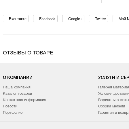
Вконтакте
Facebook
Google+
Twitter
Мой 
ОТЗЫВЫ О ТОВАРЕ
О КОМПАНИИ
УСЛУГИ И СЕ
Наша компания
Галерея материа
Каталог товаров
Условия доставк
Контактная информация
Варианты оплаты
Новости
Сборка мебели
Портфолио
Гарантия и возвр