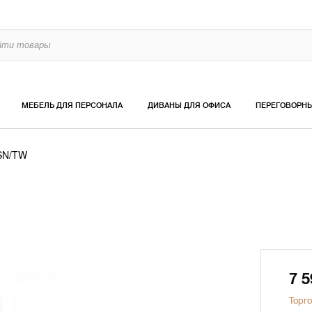
МЕБЕЛЬ ДЛЯ ПЕРСОНАЛА
ДИВАНЫ ДЛЯ ОФИСА
ПЕРЕГОВОРН
SN/TW
7 
Торго