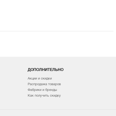
ДОПОЛНИТЕЛЬНО
Акции и скидки
Распродажа товаров
Фабрики и бренды
Как получить скидку