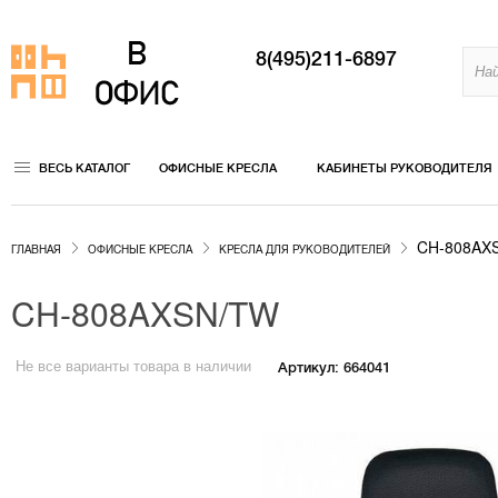
8(495)211-6897
ВЕСЬ КАТАЛОГ
ОФИСНЫЕ КРЕСЛА
КАБИНЕТЫ РУКОВОДИТЕЛЯ
CH-808AX
ГЛАВНАЯ
ОФИСНЫЕ КРЕСЛА
КРЕСЛА ДЛЯ РУКОВОДИТЕЛЕЙ
CH-808AXSN/TW
Не все варианты товара в наличии
Артикул: 664041