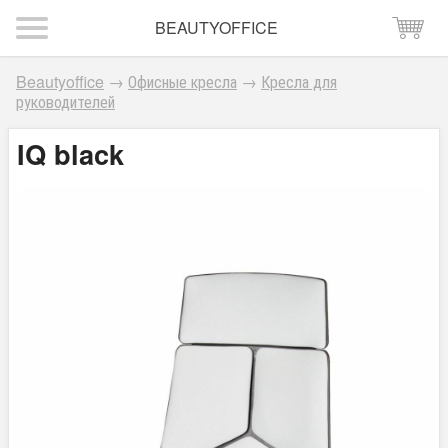
BEAUTYOFFICE
Beautyoffice
→
Офисные кресла
→
Кресла для
руководителей
IQ black