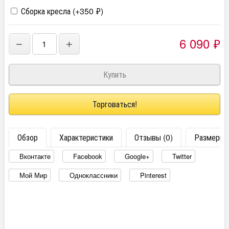
Сборка кресла (+
350
₽
)
6 090
₽
−
+
Торговаться!
Обзор
Характеристики
Отзывы (0)
Размеры
Вконтакте
Facebook
Google+
Twitter
Мой Мир
Одноклассники
Pinterest