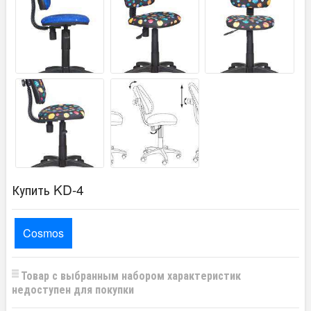
Купить KD-4
Cosmos
Товар с выбранным набором характеристик
недоступен для покупки