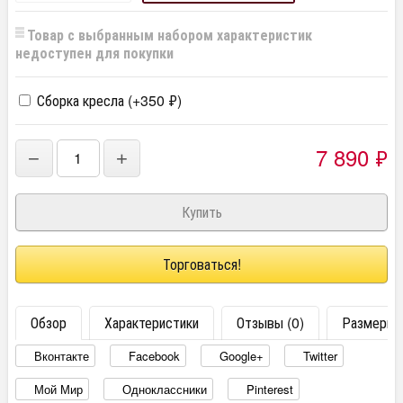
Товар с выбранным набором характеристик
недоступен для покупки
Сборка кресла (+
350
₽
)
7 890
₽
−
+
Торговаться!
Обзор
Характеристики
Отзывы (0)
Размеры
Вконтакте
Facebook
Google+
Twitter
Мой Мир
Одноклассники
Pinterest