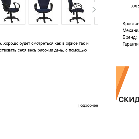
ХАР
Крестов
Механи
Бренд:
. Хорошо будет смотреться как в офисе так и
Гаранти
ствовать себя весь рабочий день, с помощью
Подробнее