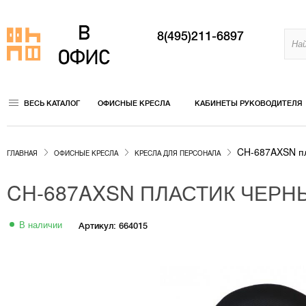
8(495)211-6897
ВЕСЬ КАТАЛОГ
ОФИСНЫЕ КРЕСЛА
КАБИНЕТЫ РУКОВОДИТЕЛЯ
CH-687AXSN пл
ГЛАВНАЯ
ОФИСНЫЕ КРЕСЛА
КРЕСЛА ДЛЯ ПЕРСОНАЛА
CH-687AXSN ПЛАСТИК ЧЕРН
В наличии
Артикул: 664015