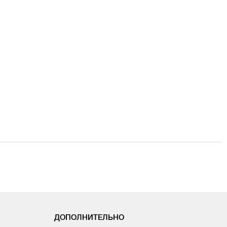
ДОПОЛНИТЕЛЬНО