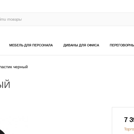
МЕБЕЛЬ ДЛЯ ПЕРСОНАЛА
ДИВАНЫ ДЛЯ ОФИСА
ПЕРЕГОВОРН
астик черный
ЫЙ
7 
Торго