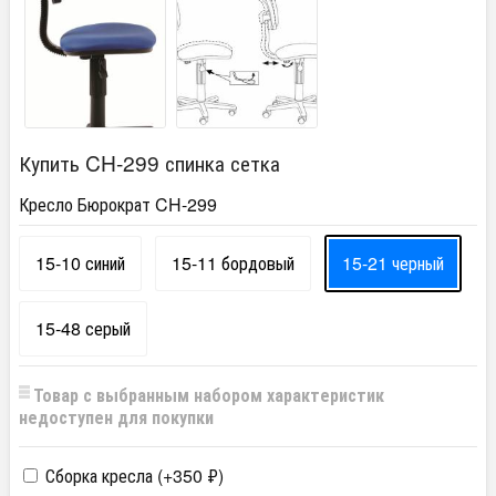
Купить CH-299 спинка сетка
Кресло Бюрократ CH-299
15-10 синий
15-11 бордовый
15-21 черный
15-48 серый
Товар с выбранным набором характеристик
недоступен для покупки
Сборка кресла (+
350
₽
)