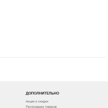
ДОПОЛНИТЕЛЬНО
Акции и скидки
Распродажа товаров