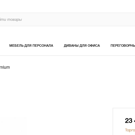
МЕБЕЛЬ ДЛЯ ПЕРСОНАЛА
ДИВАНЫ ДЛЯ ОФИСА
ПЕРЕГОВОРН
emium
23
Торго