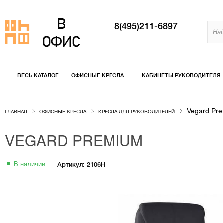
8(495)211-6897
ВЕСЬ КАТАЛОГ
ОФИСНЫЕ КРЕСЛА
КАБИНЕТЫ РУКОВОДИТЕЛЯ
Vegard Pr
ГЛАВНАЯ
ОФИСНЫЕ КРЕСЛА
КРЕСЛА ДЛЯ РУКОВОДИТЕЛЕЙ
VEGARD PREMIUM
В наличии
Артикул: 2106H