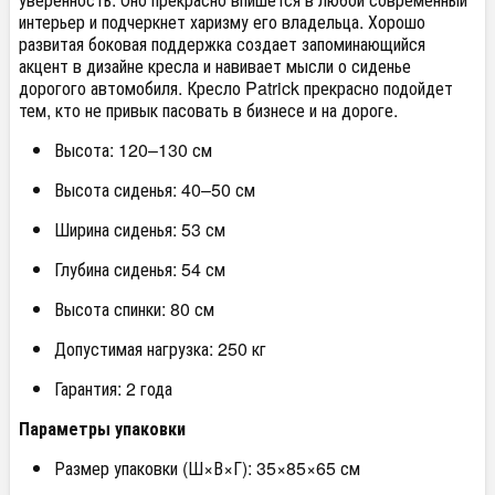
интерьер и подчеркнет харизму его владельца. Хорошо
развитая боковая поддержка создает запоминающийся
акцент в дизайне кресла и навивает мысли о сиденье
дорогого автомобиля. Кресло Patrick прекрасно подойдет
тем, кто не привык пасовать в бизнесе и на дороге.
Высота: 120–130 см
Высота сиденья: 40–50 см
Ширина сиденья: 53 см
Глубина сиденья: 54 см
Высота спинки: 80 см
Допустимая нагрузка: 250 кг
Гарантия: 2 года
Параметры упаковки
Размер упаковки (Ш×В×Г): 35×85×65 см