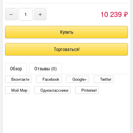
10 239
₽
−
+
Торговаться!
Обзор
Отзывы (0)
Вконтакте
Facebook
Google+
Twitter
Мой Мир
Одноклассники
Pinterest