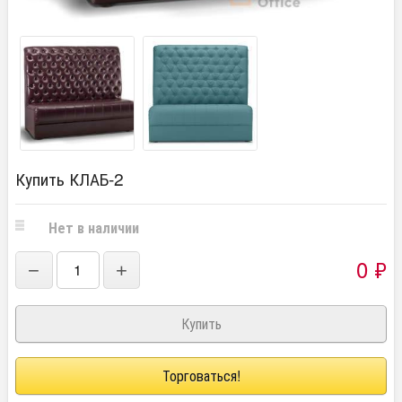
Купить КЛАБ-2
Нет в наличии
0
₽
−
+
Торговаться!