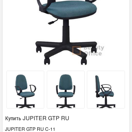
Купить JUPITER GTP RU
JUPITER GTP RU C-11