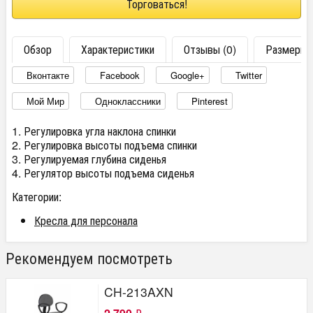
Торговаться!
Обзор
Характеристики
Отзывы (0)
Размеры
Вконтакте
Facebook
Google+
Twitter
Мой Мир
Одноклассники
Pinterest
1. Регулировка угла наклона спинки
2. Регулировка высоты подъема спинки
3. Регулируемая глубина сиденья
4. Регулятор высоты подъема сиденья
Категории:
Кресла для персонала
Рекомендуем посмотреть
CH-213AXN