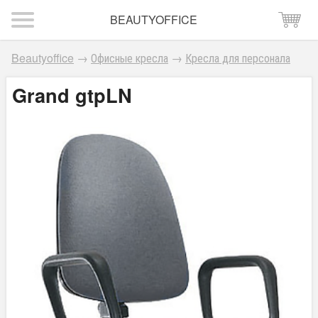
BEAUTYOFFICE
Beautyoffice
→
Офисные кресла
→
Кресла для персонала
Grand gtpLN