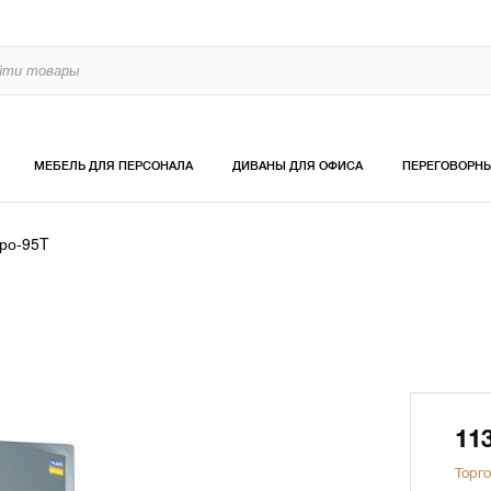
МЕБЕЛЬ ДЛЯ ПЕРСОНАЛА
ДИВАНЫ ДЛЯ ОФИСА
ПЕРЕГОВОРН
ро-95T
11
Торго