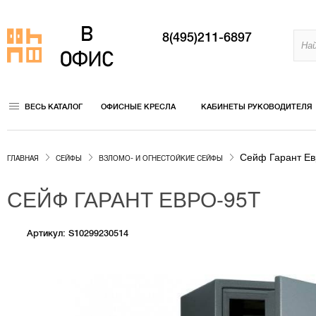
8(495)211-6897
ВЕСЬ КАТАЛОГ
ОФИСНЫЕ КРЕСЛА
КАБИНЕТЫ РУКОВОДИТЕЛЯ
Сейф Гарант Ев
ГЛАВНАЯ
СЕЙФЫ
ВЗЛОМО- И ОГНЕСТОЙКИЕ СЕЙФЫ
СЕЙФ ГАРАНТ ЕВРО-95T
Артикул: S10299230514