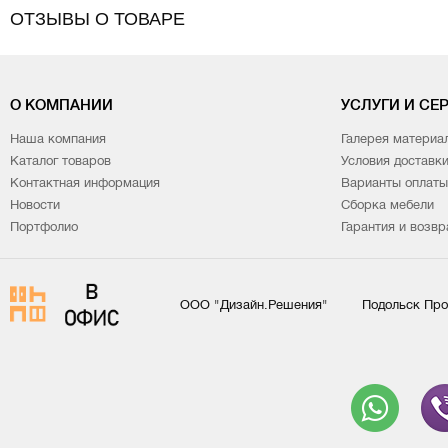
ОТЗЫВЫ О ТОВАРЕ
О КОМПАНИИ
УСЛУГИ И СЕ
Наша компания
Галерея материа
Каталог товаров
Условия доставк
Контактная информация
Варианты оплаты
Новости
Сборка мебели
Портфолио
Гарантия и возвр
ООО "Дизайн.Решения"
Подольск Про