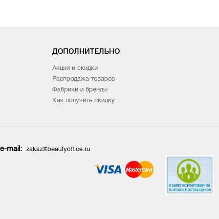
ДОПОЛНИТЕЛЬНО
Акции и скидки
Распродажа товаров
Фабрики и бренды
Как получить скидку
e-mail:
zakaz@beautyoffice.ru