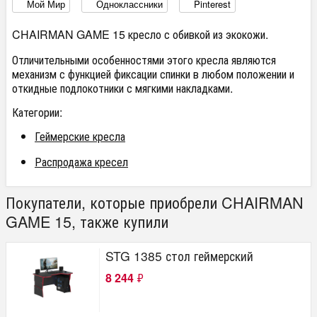
Мой Мир
Одноклассники
Pinterest
CHAIRMAN GAME 15 кресло с обивкой из экокожи.
Отличительными особенностями этого кресла являются
механизм с функцией фиксации спинки в любом положении и
откидные подлокотники с мягкими накладками.
Категории:
Геймерские кресла
Распродажа кресел
Покупатели, которые приобрели CHAIRMAN
GAME 15, также купили
STG 1385 стол геймерский
8 244
₽