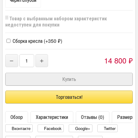
Товар с выбранным набором характеристик
недоступен для покупки
Сборка кресла (+
350
₽
)
14 800
₽
−
+
Торговаться!
Обзор
Характеристики
Отзывы (0)
Размеры
Вконтакте
Facebook
Google+
Twitter