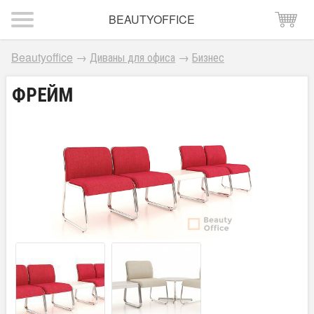
BEAUTYOFFICE
Beautyoffice
→
Диваны для офиса
→
Бизнес
ФРЕЙМ