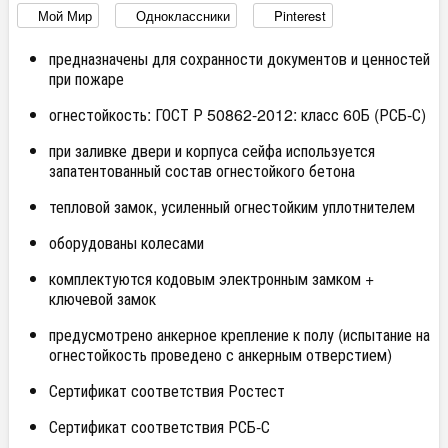
Мой Мир
Одноклассники
Pinterest
предназначены для сохранности документов и ценностей
при пожаре
огнестойкость: ГОСТ Р 50862-2012: класс 60Б (РСБ-С)
при заливке двери и корпуса сейфа используется
запатентованный состав огнестойкого бетона
тепловой замок, усиленный огнестойким уплотнителем
оборудованы колесами
комплектуются кодовым электронным замком +
ключевой замок
предусмотрено анкерное крепление к полу (испытание на
огнестойкость проведено с анкерным отверстием)
Сертификат соответствия Ростест
Сертификат соответствия РСБ-С