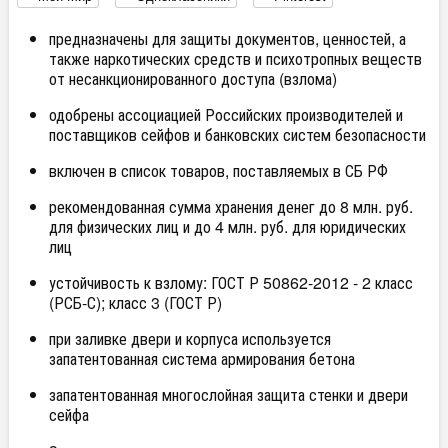
предназначены для защиты документов, ценностей, а
также наркотических средств и психотропных веществ
от несанкционированного доступа (взлома)
одобрены ассоциацией Российских производителей и
поставщиков сейфов и банковских систем безопасности
включен в список товаров, поставляемых в СБ РФ
рекомендованная сумма хранения денег до 8 млн. руб.
для физических лиц и до 4 млн. руб. для юридических
лиц
устойчивость к взлому: ГОСТ Р 50862-2012 - 2 класс
(РСБ-С); класс 3 (ГОСТ Р)
при заливке двери и корпуса используется
запатентованная система армирования бетона
запатентованная многослойная защита стенки и двери
сейфа