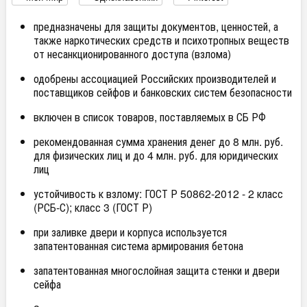
предназначены для защиты документов, ценностей, а
также наркотических средств и психотропных веществ
от несанкционированного доступа (взлома)
одобрены ассоциацией Российских производителей и
поставщиков сейфов и банковских систем безопасности
включен в список товаров, поставляемых в СБ РФ
рекомендованная сумма хранения денег до 8 млн. руб.
для физических лиц и до 4 млн. руб. для юридических
лиц
устойчивость к взлому: ГОСТ Р 50862-2012 - 2 класс
(РСБ-С); класс 3 (ГОСТ Р)
при заливке двери и корпуса используется
запатентованная система армирования бетона
запатентованная многослойная защита стенки и двери
сейфа