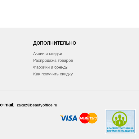
ДОПОЛНИТЕЛЬНО
Акции и скидки
Распродажа товаров
Фабрики и бренды
Как получить скидку
e-mail:
zakaz@beautyoffice.ru