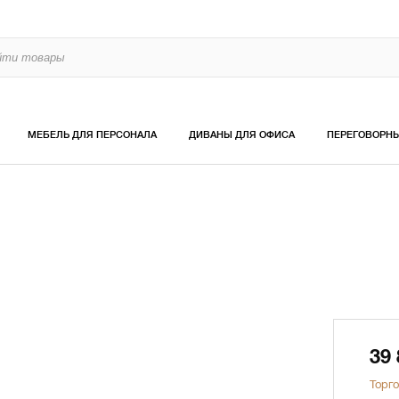
МЕБЕЛЬ ДЛЯ ПЕРСОНАЛА
ДИВАНЫ ДЛЯ ОФИСА
ПЕРЕГОВОРН
39
Торго