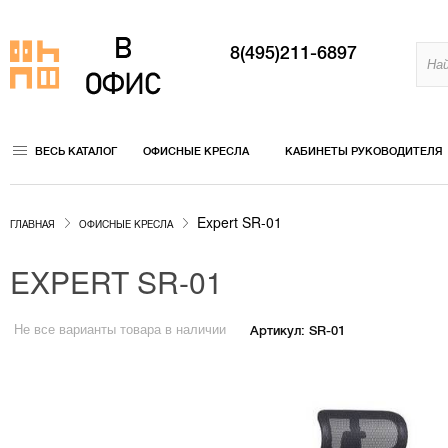
8(495)211-6897
ВЕСЬ КАТАЛОГ
ОФИСНЫЕ КРЕСЛА
КАБИНЕТЫ РУКОВОДИТЕЛЯ
Expert SR-01
ГЛАВНАЯ
ОФИСНЫЕ КРЕСЛА
EXPERT SR-01
Не все варианты товара в наличии
Артикул: SR-01