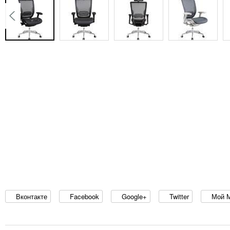
Вконтакте
Facebook
Google+
Twitter
Мой 