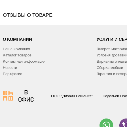
ОТЗЫВЫ О ТОВАРЕ
О КОМПАНИИ
УСЛУГИ И СЕ
Наша компания
Галерея материа
Каталог товаров
Условия доставк
Контактная информация
Варианты оплаты
Новости
Сборка мебели
Портфолио
Гарантия и возвр
ООО "Дизайн.Решения"
Подольск Про