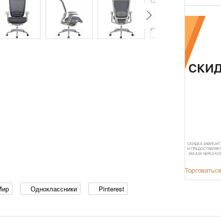
Торговаться
Мир
Одноклассники
Pinterest