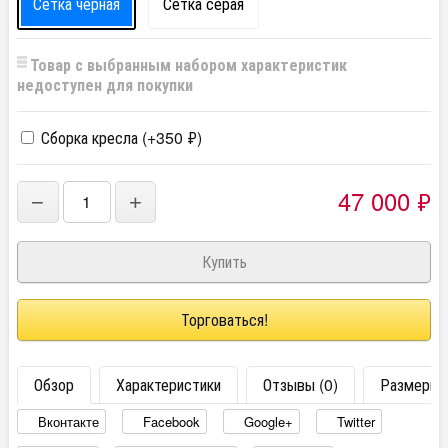
Сетка черная
Сетка серая
Товар с выбранным набором характеристик
недоступен для покупки
Сборка кресла (+
350
₽
)
47 000
₽
−
+
Торговаться!
Обзор
Характеристики
Отзывы (0)
Размеры
Вконтакте
Facebook
Google+
Twitter