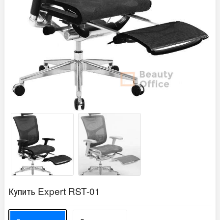
Купить Expert RST-01