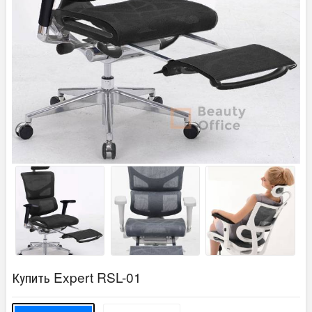
Купить Expert RSL-01