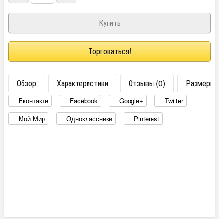
Торговаться!
Обзор
Характеристики
Отзывы (0)
Размеры
Вконтакте
Facebook
Google+
Twitter
Мой Мир
Одноклассники
Pinterest