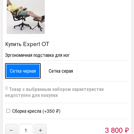
Купить Expert OT
Эргономичная подставка для ног
Сетка черная
Сетка серая
Товар с выбранным набором характеристик
недоступен для покупки
Сборка кресла (+
350
₽
)
3 800
₽
−
+