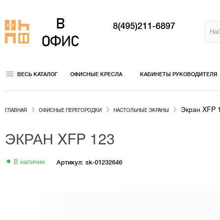
8(495)211-6897
ВЕСЬ КАТАЛОГ
ОФИСНЫЕ КРЕСЛА
КАБИНЕТЫ РУКОВОДИТЕЛЯ
Экран XFP 
ГЛАВНАЯ
ОФИСНЫЕ ПЕРЕГОРОДКИ
НАСТОЛЬНЫЕ ЭКРАНЫ
ЭКРАН XFP 123
В наличии
Артикул: sk-01232646