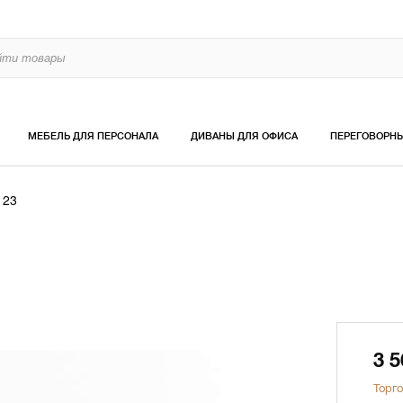
МЕБЕЛЬ ДЛЯ ПЕРСОНАЛА
ДИВАНЫ ДЛЯ ОФИСА
ПЕРЕГОВОРН
123
3 
Торго