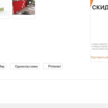
Торговаться
Мир
Одноклассники
Pinterest