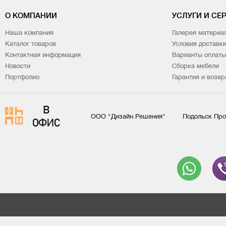
О КОМПАНИИ
УСЛУГИ И СЕ
Наша компания
Галерея материа
Каталог товаров
Условия доставк
Контактная информация
Варианты оплаты
Новости
Сборка мебели
Портфолио
Гарантия и возвр
ООО "Дизайн.Решения"
Подольск Про