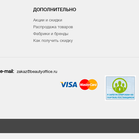
ДОПОЛНИТЕЛЬНО
Акции и скидки
Распродажа товаров
Фабрики и бренды
Как получить скидку
e-mail:
zakaz@beautyoffice.ru