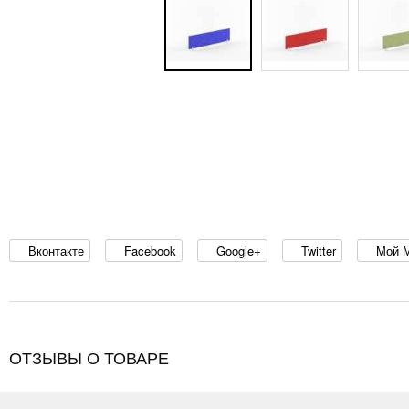
Вконтакте
Facebook
Google+
Twitter
Мой 
ОТЗЫВЫ О ТОВАРЕ