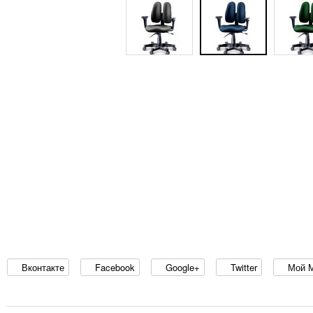
Вконтакте
Facebook
Google+
Twitter
Мой 