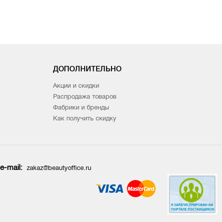
ДОПОЛНИТЕЛЬНО
Акции и скидки
Распродажа товаров
Фабрики и бренды
Как получить скидку
e-mail:
zakaz@beautyoffice.ru