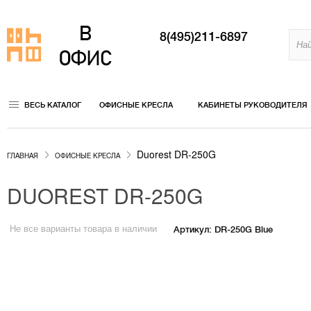
8(495)211-6897
ВЕСЬ КАТАЛОГ
ОФИСНЫЕ КРЕСЛА
КАБИНЕТЫ РУКОВОДИТЕЛЯ
Duorest DR-250G
ГЛАВНАЯ
ОФИСНЫЕ КРЕСЛА
DUOREST DR-250G
Не все варианты товара в наличии
Артикул: DR-250G Blue