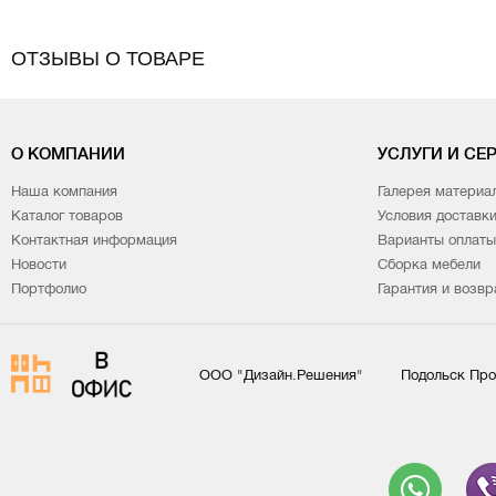
ОТЗЫВЫ О ТОВАРЕ
О КОМПАНИИ
УСЛУГИ И СЕ
Наша компания
Галерея материа
Каталог товаров
Условия доставк
Контактная информация
Варианты оплаты
Новости
Сборка мебели
Портфолио
Гарантия и возвр
ООО "Дизайн.Решения"
Подольск Про