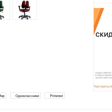
Торговаться
Мир
Одноклассники
Pinterest