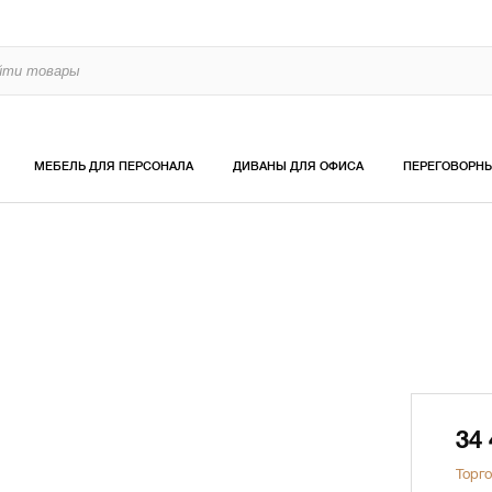
МЕБЕЛЬ ДЛЯ ПЕРСОНАЛА
ДИВАНЫ ДЛЯ ОФИСА
ПЕРЕГОВОРН
34
Торго