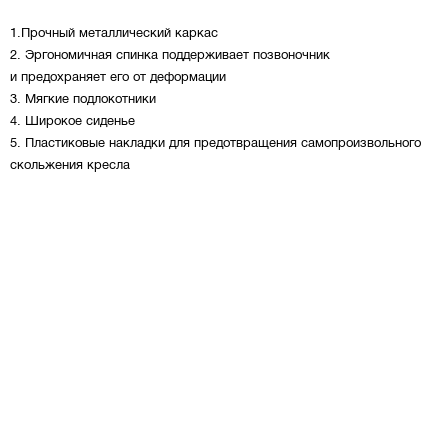
1.Прочный металлический каркас
2. Эргономичная спинка поддерживает позвоночник
и предохраняет его от деформации
3. Мягкие подлокотники
4. Широкое сиденье
5. Пластиковые накладки для предотвращения самопроизвольного
скольжения кресла