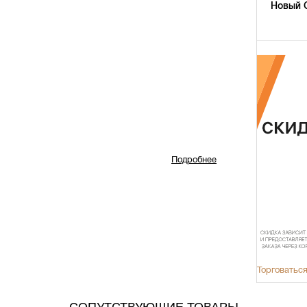
Новый 
Подробнее
Торговаться
СОПУТСТВУЮЩИЕ ТОВАРЫ