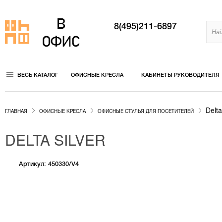
8(495)211-6897
ВЕСЬ КАТАЛОГ
ОФИСНЫЕ КРЕСЛА
КАБИНЕТЫ РУКОВОДИТЕЛЯ
Delta
ГЛАВНАЯ
ОФИСНЫЕ КРЕСЛА
ОФИСНЫЕ СТУЛЬЯ ДЛЯ ПОСЕТИТЕЛЕЙ
DELTA SILVER
Артикул: 450330/V4