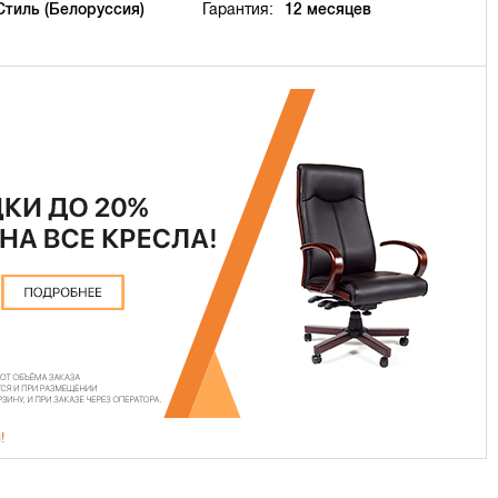
Стиль (Белоруссия)
Гарантия:
12 месяцев
!