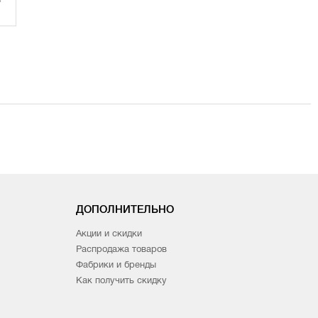
ДОПОЛНИТЕЛЬНО
Акции и скидки
Распродажа товаров
Фабрики и бренды
Как получить скидку