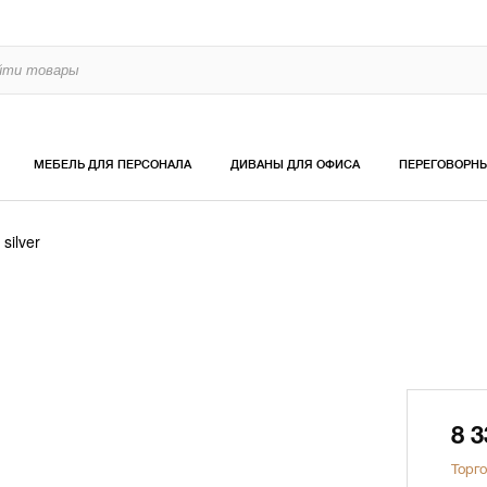
МЕБЕЛЬ ДЛЯ ПЕРСОНАЛА
ДИВАНЫ ДЛЯ ОФИСА
ПЕРЕГОВОРН
 silver
8 
Торго