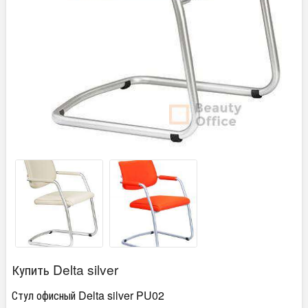
Купить Delta silver
Стул офисный Delta silver PU02