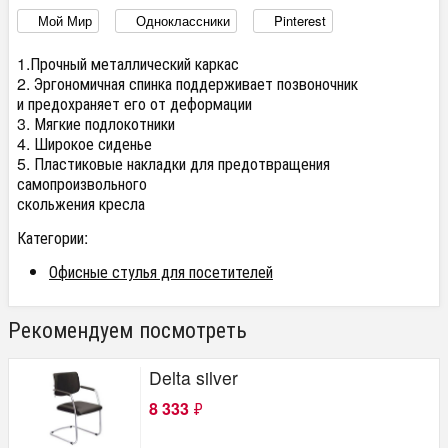
Мой Мир
Одноклассники
Pinterest
1.Прочный металлический каркас
2. Эргономичная спинка поддерживает позвоночник
и предохраняет его от деформации
3. Мягкие подлокотники
4. Широкое сиденье
5. Пластиковые накладки для предотвращения
самопроизвольного
скольжения кресла
Категории:
Офисные стулья для посетителей
Рекомендуем посмотреть
Delta silver
8 333
₽