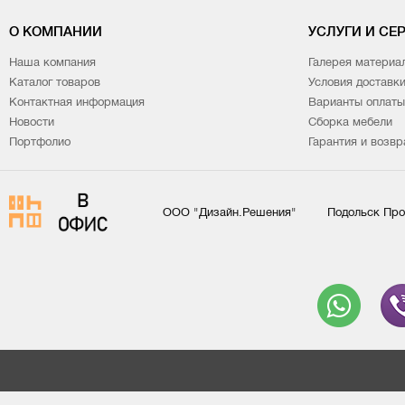
О КОМПАНИИ
УСЛУГИ И СЕ
Наша компания
Галерея материа
Каталог товаров
Условия доставк
Контактная информация
Варианты оплаты
Новости
Сборка мебели
Портфолио
Гарантия и возвр
ООО "Дизайн.Решения"
Подольск Про