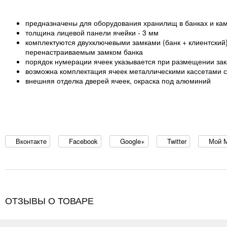
предназначены для оборудования хранилищ в банках и кам
толщина лицевой панели ячейки - 3 мм
комплектуются двухключевыми замками (банк + клиентский
перенастраиваемым замком банка
порядок нумерации ячеек указывается при размещении зак
возможна комплектация ячеек металлическими кассетами с
внешняя отделка дверей ячеек, окраска под алюминий
Вконтакте
Facebook
Google+
Twitter
Мой 
ОТЗЫВЫ О ТОВАРЕ