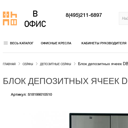
8(495)211-6897
ВЕСЬ КАТАЛОГ
ОФИСНЫЕ КРЕСЛА
КАБИНЕТЫ РУКОВОДИТЕЛЯ
Блок депозитных ячеек DB
ГЛАВНАЯ
СЕЙФЫ
ДЕПОЗИТНЫЕ СЕЙФЫ
БЛОК ДЕПОЗИТНЫХ ЯЧЕЕК D
Артикул: S18199010510