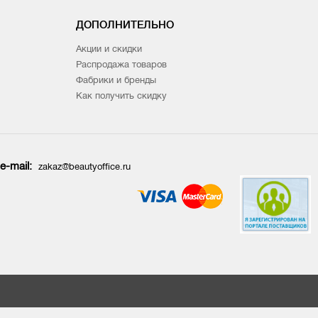
ДОПОЛНИТЕЛЬНО
Акции и скидки
Распродажа товаров
Фабрики и бренды
Как получить скидку
e-mail:
zakaz@beautyoffice.ru