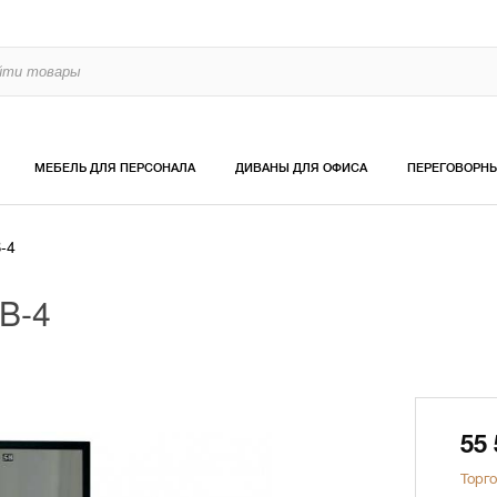
МЕБЕЛЬ ДЛЯ ПЕРСОНАЛА
ДИВАНЫ ДЛЯ ОФИСА
ПЕРЕГОВОРН
-4
B-4
55
Торго