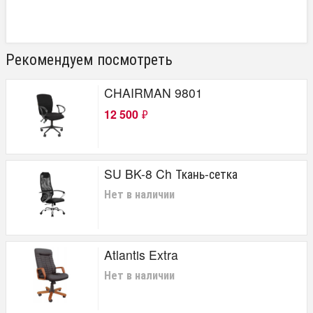
Рекомендуем посмотреть
CHAIRMAN 9801
12 500
₽
SU BK-8 Ch Ткань-сетка
Нет в наличии
Atlantis Extra
Нет в наличии