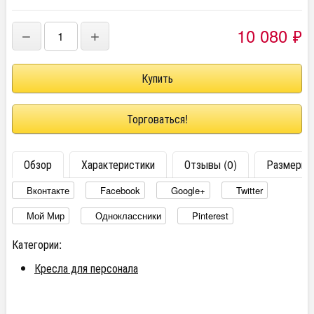
10 080
₽
−
+
Торговаться!
Обзор
Характеристики
Отзывы (0)
Размеры
Вконтакте
Facebook
Google+
Twitter
Мой Мир
Одноклассники
Pinterest
Категории:
Кресла для персонала