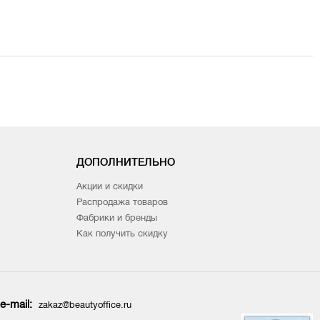
ДОПОЛНИТЕЛЬНО
Акции и скидки
Распродажа товаров
Фабрики и бренды
Как получить скидку
e-mail:
zakaz@beautyoffice.ru