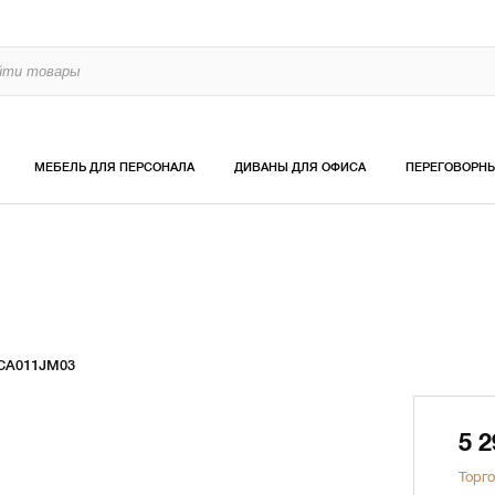
МЕБЕЛЬ ДЛЯ ПЕРСОНАЛА
ДИВАНЫ ДЛЯ ОФИСА
ПЕРЕГОВОРН
CA011JM03
5 
Торго