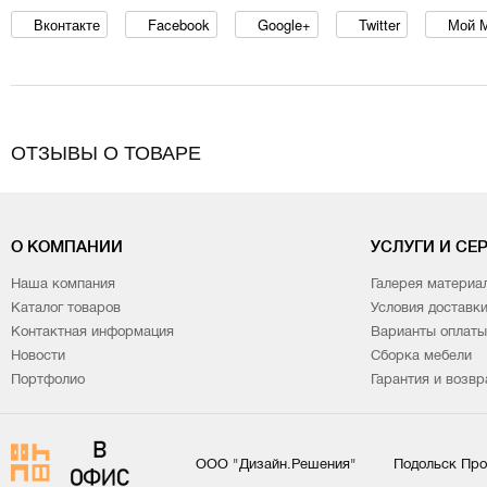
Вконтакте
Facebook
Google+
Twitter
Мой 
ОТЗЫВЫ О ТОВАРЕ
О КОМПАНИИ
УСЛУГИ И СЕ
Наша компания
Галерея материа
Каталог товаров
Условия доставк
Контактная информация
Варианты оплаты
Новости
Сборка мебели
Портфолио
Гарантия и возвр
ООО "Дизайн.Решения"
Подольск Про