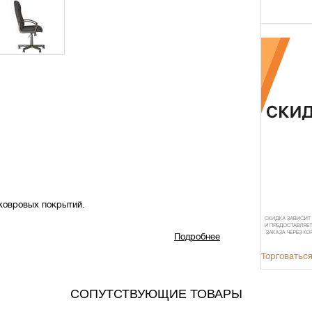
 ковровых покрытий.
Подробнее
Торговаться
СОПУТСТВУЮЩИЕ ТОВАРЫ