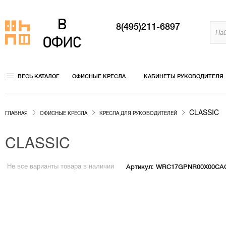
8(495)211-6897
ВЕСЬ КАТАЛОГ
ОФИСНЫЕ КРЕСЛА
КАБИНЕТЫ РУКОВОДИТЕЛЯ
CLASSIC
ГЛАВНАЯ
ОФИСНЫЕ КРЕСЛА
КРЕСЛА ДЛЯ РУКОВОДИТЕЛЕЙ
CLASSIC
Не все варианты товара в наличии
Артикул: WRC17GPNR00X00CA