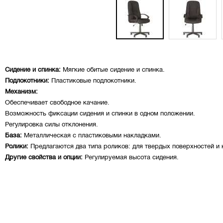
Сидение и спинка:
Мягкие обитые сидение и спинка.
Подлокотники:
Пластиковые подлокотники.
Механизм:
Обеспечивает свободное качание.
Возможность фиксации сидения и спинки в одном положении.
Регулировка силы отклонения.
База:
Металлическая с пластиковыми накладками.
Ролики:
Предлагаются два типа роликов: для твердых поверхностей и
Другие свойства и опции:
Регулируемая высота сидения.