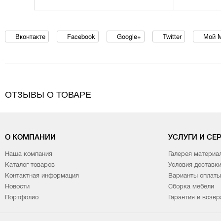
Вконтакте
Facebook
Google+
Twitter
Мой 
ОТЗЫВЫ О ТОВАРЕ
О КОМПАНИИ
УСЛУГИ И СЕ
Наша компания
Галерея материа
Каталог товаров
Условия доставк
Контактная информация
Варианты оплаты
Новости
Сборка мебели
Портфолио
Гарантия и возвр