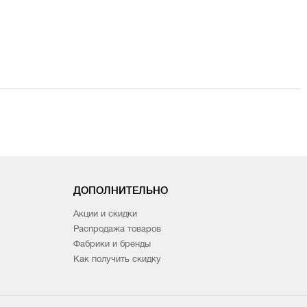
ДОПОЛНИТЕЛЬНО
Акции и скидки
Распродажа товаров
Фабрики и бренды
Как получить скидку