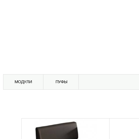
МОДУЛИ
ПУФЫ