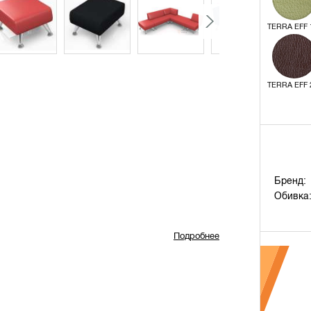
TERRA EFF 
TERRA EFF 
Бренд:
Обивка
Подробнее