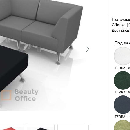
Разгрузка
Сборка (
Доставка 
Под за
TERRA 10
TERRA 10
TERRA 11