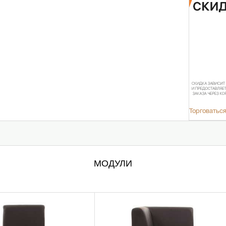
Торговаться
МОДУЛИ