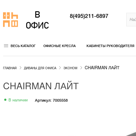
8(495)211-6897
ВЕСЬ КАТАЛОГ
ОФИСНЫЕ КРЕСЛА
КАБИНЕТЫ РУКОВОДИТЕЛЯ
CHAIRMAN ЛАЙТ
ГЛАВНАЯ
ДИВАНЫ ДЛЯ ОФИСА
ЭКОНОМ
CHAIRMAN ЛАЙТ
В наличии
Артикул: 7005558