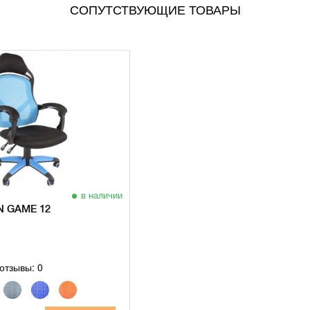
СОПУТСТВУЮЩИЕ ТОВАРЫ
в наличии
 GAME 12
отзывы: 0