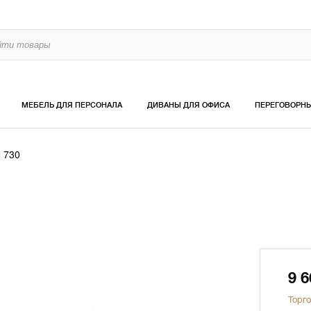
МЕБЕЛЬ ДЛЯ ПЕРСОНАЛА
ДИВАНЫ ДЛЯ ОФИСА
ПЕРЕГОВОРН
 730
9 
Торго