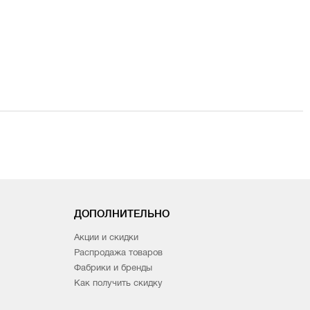
ДОПОЛНИТЕЛЬНО
Акции и скидки
Распродажа товаров
Фабрики и бренды
Как получить скидку