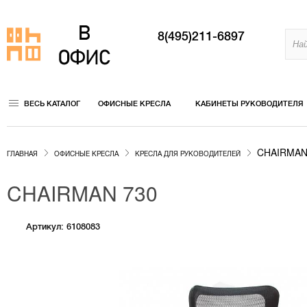
8(495)211-6897
ВЕСЬ КАТАЛОГ
ОФИСНЫЕ КРЕСЛА
КАБИНЕТЫ РУКОВОДИТЕЛЯ
CHAIRMAN
ГЛАВНАЯ
ОФИСНЫЕ КРЕСЛА
КРЕСЛА ДЛЯ РУКОВОДИТЕЛЕЙ
CHAIRMAN 730
Артикул: 6108083