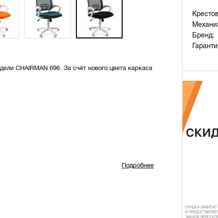
Крестов
Механи
Бренд:
Гаранти
дели CHAIRMAN 696. За счёт нового цвета каркаса
Подробнее