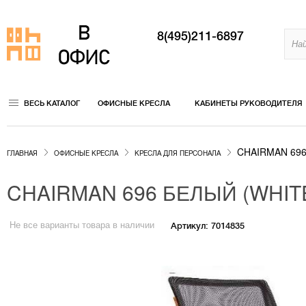
8(495)211-6897
ВЕСЬ КАТАЛОГ
ОФИСНЫЕ КРЕСЛА
КАБИНЕТЫ РУКОВОДИТЕЛЯ
CHAIRMAN 696 
ГЛАВНАЯ
ОФИСНЫЕ КРЕСЛА
КРЕСЛА ДЛЯ ПЕРСОНАЛА
CHAIRMAN 696 БЕЛЫЙ (WHIT
Не все варианты товара в наличии
Артикул: 7014835