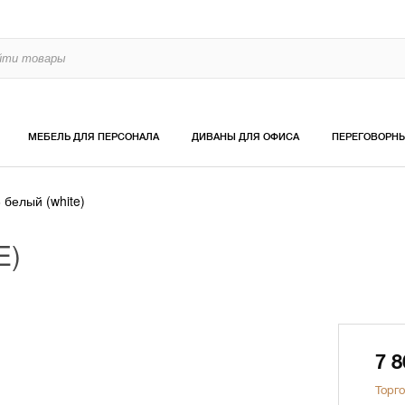
МЕБЕЛЬ ДЛЯ ПЕРСОНАЛА
ДИВАНЫ ДЛЯ ОФИСА
ПЕРЕГОВОРН
белый (white)
E)
7 
Торго