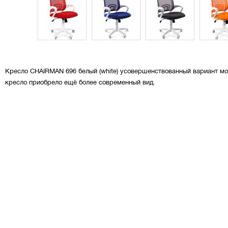
Кресло CHAIRMAN 696 белый (white) усовершенствованный вариант мо
кресло приобрело ещё более современный вид.