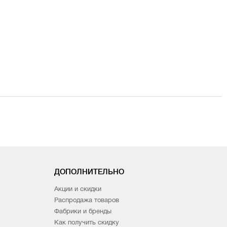
ДОПОЛНИТЕЛЬНО
Акции и скидки
Распродажа товаров
Фабрики и бренды
Как получить скидку