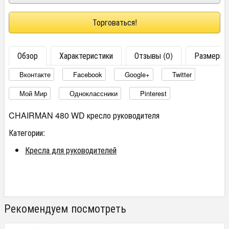
Торговаться!
Обзор
Характеристики
Отзывы (0)
Размеры
Вконтакте
Facebook
Google+
Twitter
Мой Мир
Одноклассники
Pinterest
CHAIRMAN 480 WD кресло руководителя
Категории:
Кресла для руководителей
Рекомендуем посмотреть