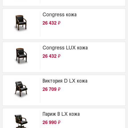
Congress кожа
26 432
₽
Congress LUX кожа
26 432
₽
Виктория D LX кожа
26 709
₽
Париж В LX кожа
26 990
₽