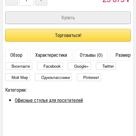
Торговаться!
Обзор
Характеристики
Отзывы (0)
Размеры
Вконтакте
Facebook
Google+
Twitter
Мой Мир
Одноклассники
Pinterest
Категории:
Офисные стулья для посетителей