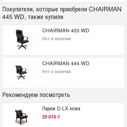
Покупатели, которые приобрели CHAIRMAN
445 WD, также купили
CHAIRMAN 420 WD
Нет в наличии
CHAIRMAN 444 WD
Нет в наличии
Рекомендуем посмотреть
Париж D LX кожа
25 010
₽