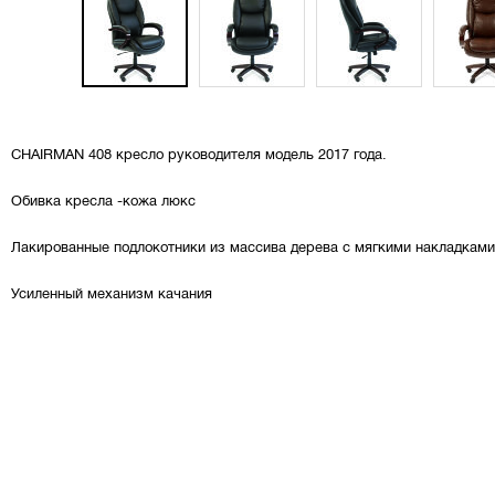
CHAIRMAN 408 кресло руководителя модель 2017 года.
Обивка кресла -кожа люкс
Лакированные подлокотники из массива дерева с мягкими накладками
Усиленный механизм качания