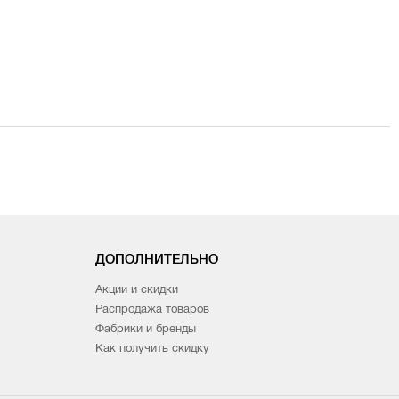
ДОПОЛНИТЕЛЬНО
Акции и скидки
Распродажа товаров
Фабрики и бренды
Как получить скидку