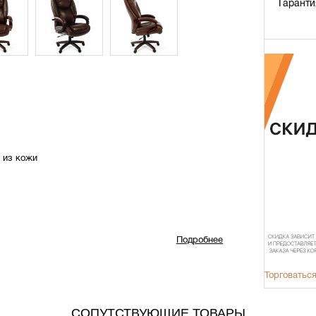
Гаранти
 из кожи
Подробнее
Торговаться
СОПУТСТВУЮЩИЕ ТОВАРЫ