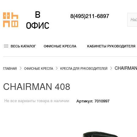
8(495)211-6897
ВЕСЬ КАТАЛОГ
ОФИСНЫЕ КРЕСЛА
КАБИНЕТЫ РУКОВОДИТЕЛЯ
CHAIRMAN
ГЛАВНАЯ
ОФИСНЫЕ КРЕСЛА
КРЕСЛА ДЛЯ РУКОВОДИТЕЛЕЙ
CHAIRMAN 408
Не все варианты товара в наличии
Артикул: 7010997