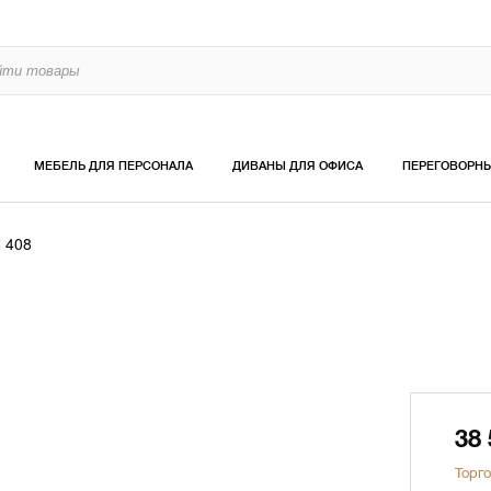
МЕБЕЛЬ ДЛЯ ПЕРСОНАЛА
ДИВАНЫ ДЛЯ ОФИСА
ПЕРЕГОВОРН
 408
38
Торго