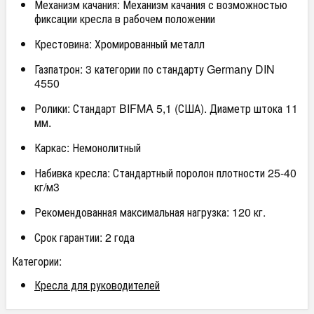
Механизм качания: Механизм качания с возможностью
фиксации кресла в рабочем положении
Крестовина: Хромированный металл
Газпатрон: 3 категории по стандарту Germany DIN
4550
Ролики: Стандарт BIFMA 5,1 (США). Диаметр штока 11
мм.
Каркас: Немонолитный
Набивка кресла: Стандартный поролон плотности 25-40
кг/м3
Рекомендованная максимальная нагрузка: 120 кг.
Срок гарантии: 2 года
Категории:
Кресла для руководителей