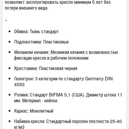
позволяет эксплуатировать кресло минимум 5 лет без
потери внешнего вида.
-
Обивка: Ткань стандарт
Подлокотники: Пластиковые
Механизм качания: Механизм качания с возможностью
фиксации кресла в рабочем положении
Крестовина: Пластиковая черная
Газпатрон: 3 категории по стандарту Germany DIN
4550
Ролики: Стандарт BIFMA 5,1 (США). Диаметр штока 11
мм. Материал - нейлон
Каркас: Монолитный
Набивка кресла: Стандартный поролон плотности 25-40
кг/м3