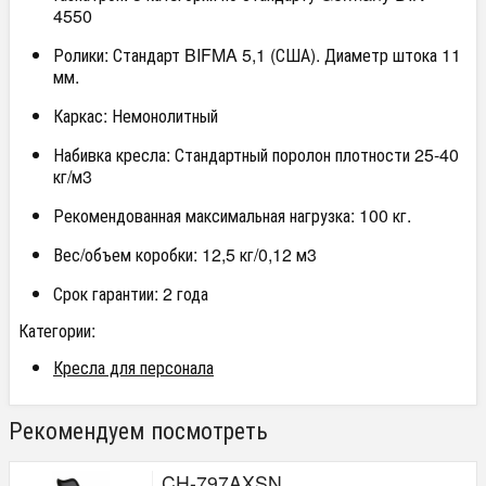
4550
Ролики: Стандарт BIFMA 5,1 (США). Диаметр штока 11
мм.
Каркас: Немонолитный
Набивка кресла: Стандартный поролон плотности 25-40
кг/м3
Рекомендованная максимальная нагрузка: 100 кг.
Вес/объем коробки: 12,5 кг/0,12 м3
Срок гарантии: 2 года
Категории:
Кресла для персонала
Рекомендуем посмотреть
CH-797AXSN