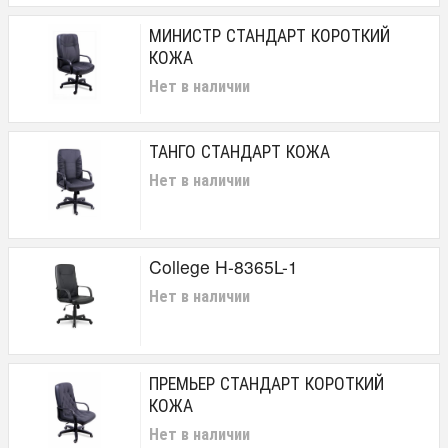
МИНИСТР СТАНДАРТ КОРОТКИЙ
КОЖА
Нет в наличии
ТАНГО СТАНДАРТ КОЖА
Нет в наличии
College H-8365L-1
Нет в наличии
ПРЕМЬЕР СТАНДАРТ КОРОТКИЙ
КОЖА
Нет в наличии