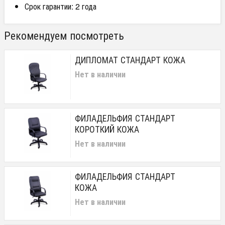
Срок гарантии: 2 года
Рекомендуем посмотреть
ДИПЛОМАТ СТАНДАРТ КОЖА
Нет в наличии
ФИЛАДЕЛЬФИЯ СТАНДАРТ
КОРОТКИЙ КОЖА
Нет в наличии
ФИЛАДЕЛЬФИЯ СТАНДАРТ
КОЖА
Нет в наличии