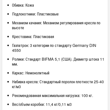
Обивка: Кожа
Подлокотники: Пластиковые
Механизм качания: Механизм регулирования кресла по
высоте
Крестовина: Пластиковая
Газпатрон: 3 категории по стандарту Germany DIN
4550
Ролики: Стандарт BIFMA 5,1 (США). Диаметр штока 11
мм.
Каркас: Немонолитный
Набивка кресла: Стандартный поролон плотности 25-40
кг/м3
Рекомендованная максимальная нагрузка: 100 кг.
Вес/объем коробки: 11,4 кг/0,11 м3