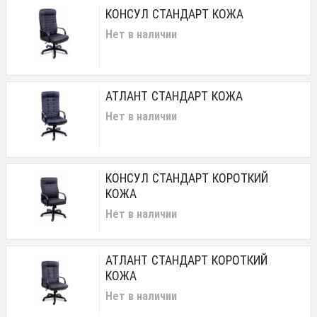
КОНСУЛ СТАНДАРТ КОЖА
Нет в наличии
АТЛАНТ СТАНДАРТ КОЖА
Нет в наличии
КОНСУЛ СТАНДАРТ КОРОТКИЙ
КОЖА
Нет в наличии
АТЛАНТ СТАНДАРТ КОРОТКИЙ
КОЖА
Нет в наличии