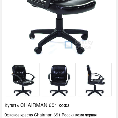
Купить CHAIRMAN 651 кожа
Офисное кресло Chairman 651 Россия кожа черная