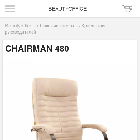
BEAUTYOFFICE
Beautyoffice
→
Офисные кресла
→
Кресла для
руководителей
CHAIRMAN 480