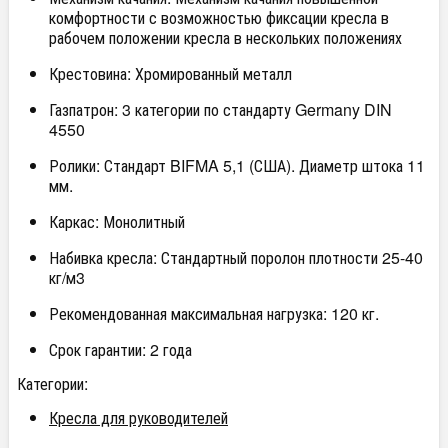
комфортности с возможностью фиксации кресла в
рабочем положении кресла в нескольких положениях
Крестовина: Хромированный металл
Газпатрон: 3 категории по стандарту Germany DIN
4550
Ролики: Стандарт BIFMA 5,1 (США). Диаметр штока 11
мм.
Каркас: Монолитный
Набивка кресла: Стандартный поролон плотности 25-40
кг/м3
Рекомендованная максимальная нагрузка: 120 кг.
Срок гарантии: 2 года
Категории:
Кресла для руководителей