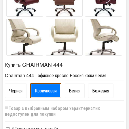
Купить CHAIRMAN 444
Chairman 444 - офисное кресло Россия кожа белая
Черная
Коричневая
Белая
Бежевая
Товар с выбранным набором характеристик
недоступен для покупки