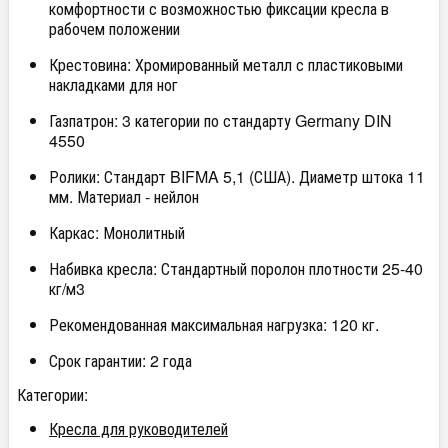
комфортности с возможностью фиксации кресла в
рабочем положении
Крестовина: Хромированный металл с пластиковыми
накладками для ног
Газпатрон: 3 категории по стандарту Germany DIN
4550
Ролики: Стандарт BIFMA 5,1 (США). Диаметр штока 11
мм. Материал - нейлон
Каркас: Монолитный
Набивка кресла: Стандартный поролон плотности 25-40
кг/м3
Рекомендованная максимальная нагрузка: 120 кг.
Срок гарантии: 2 года
Категории:
Кресла для руководителей